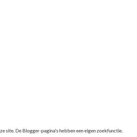
eze site. De Blogger-pagina's hebben een eigen zoekfunctie.