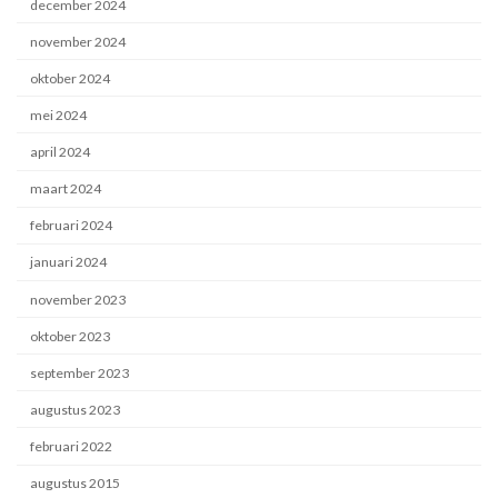
december 2024
november 2024
oktober 2024
mei 2024
april 2024
maart 2024
februari 2024
januari 2024
november 2023
oktober 2023
september 2023
augustus 2023
februari 2022
augustus 2015