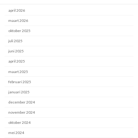
Archief
april 2026
maart 2026
oktober 2025
juli 2025
juni 2025
april 2025
maart 2025
februari 2025
januari 2025
december 2024
november 2024
oktober 2024
mei 2024