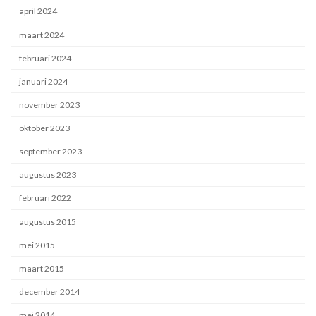
april 2024
maart 2024
februari 2024
januari 2024
november 2023
oktober 2023
september 2023
augustus 2023
februari 2022
augustus 2015
mei 2015
maart 2015
december 2014
mei 2014