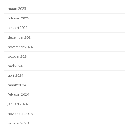
maart 2025
februari 2025
januari 2025
december 2024
november 2024
oktober 2024
mei 2024
april 2024
maart 2024
februari 2024
januari 2024
november 2023
oktober 2023