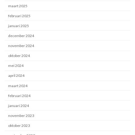
maart 2025
februari 2025
januari 2025
december 2024
november 2024
oktober 2024
mei 2024
april 2024
maart 2024
februari 2024
januari 2024
november 2023
oktober 2023