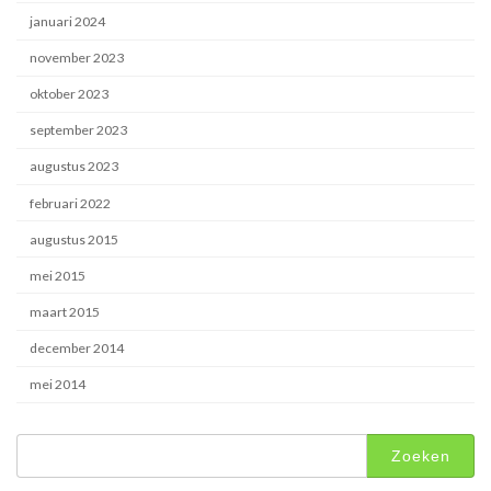
januari 2024
november 2023
oktober 2023
september 2023
augustus 2023
februari 2022
augustus 2015
mei 2015
maart 2015
december 2014
mei 2014
Zoeken
naar: