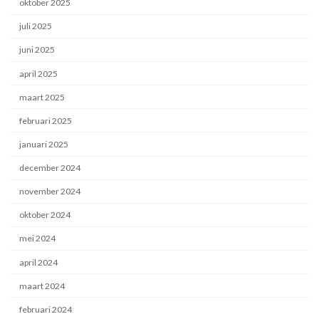
oktober 2025
juli 2025
juni 2025
april 2025
maart 2025
februari 2025
januari 2025
december 2024
november 2024
oktober 2024
mei 2024
april 2024
maart 2024
februari 2024