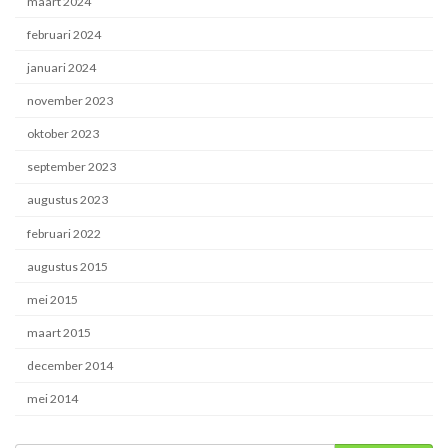
maart 2024
februari 2024
januari 2024
november 2023
oktober 2023
september 2023
augustus 2023
februari 2022
augustus 2015
mei 2015
maart 2015
december 2014
mei 2014