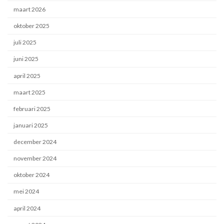
maart 2026
oktober 2025
juli 2025
juni 2025
april 2025
maart 2025
februari 2025
januari 2025
december 2024
november 2024
oktober 2024
mei 2024
april 2024