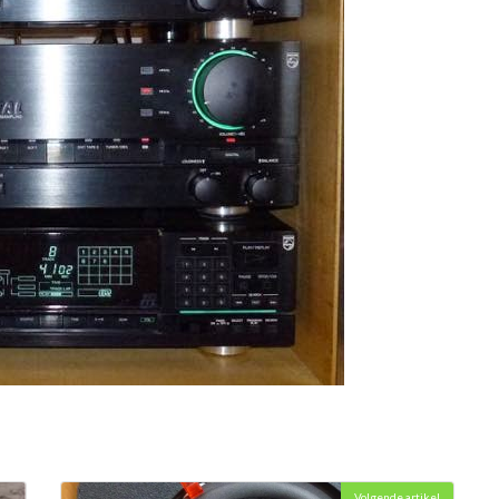
Volgende artikel