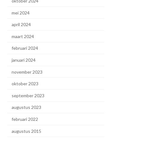
oktober 2024
mei 2024
april 2024
maart 2024
februari 2024
januari 2024
november 2023
oktober 2023
september 2023
augustus 2023
februari 2022
augustus 2015