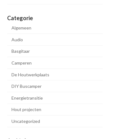
Categorie
Algemeen
Audio
Basgitaar
Camperen
De Houtwerkplaats
DIY Buscamper
Energietransitie
Hout projecten
Uncategorized