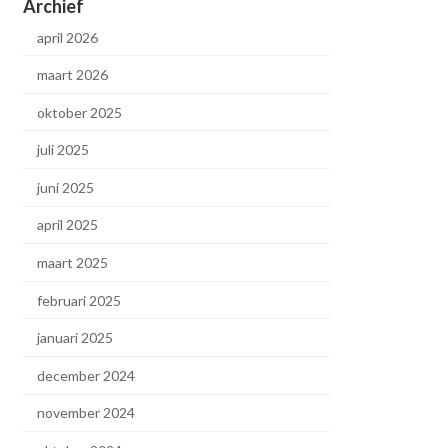
Archief
april 2026
maart 2026
oktober 2025
juli 2025
juni 2025
april 2025
maart 2025
februari 2025
januari 2025
december 2024
november 2024