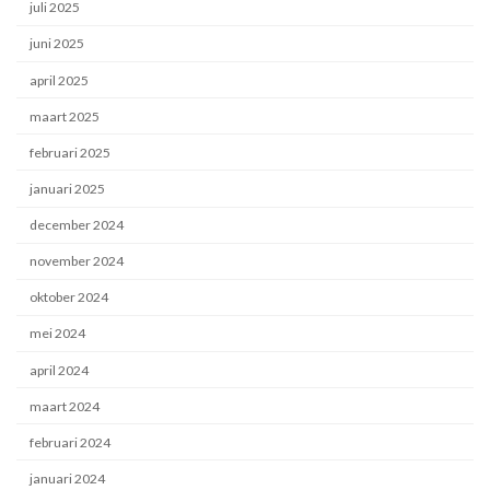
juli 2025
juni 2025
april 2025
maart 2025
februari 2025
januari 2025
december 2024
november 2024
oktober 2024
mei 2024
april 2024
maart 2024
februari 2024
januari 2024